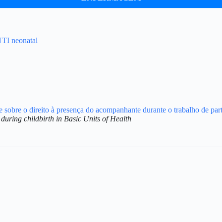
UTI neonatal
sobre o direito à presença do acompanhante durante o trabalho de par
uring childbirth in Basic Units of Health