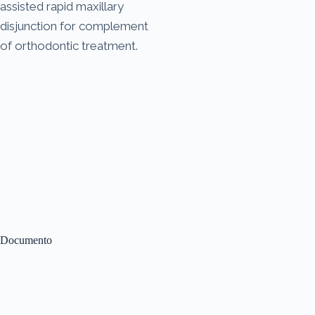
assisted rapid maxillary
disjunction for complement
of orthodontic treatment.
Documento