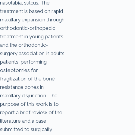
nasolabial sulcus. The
treatment is based on rapid
maxillary expansion through
orthodontic-orthopedic
treatment in young patients
and the orthodontic-
surgery association in adults
patients, performing
osteotomies for
fragilization of the boné
resistance zones in
maxillary disjunction. The
purpose of this work is to
report a brief review of the
literature and a case
submitted to surgically