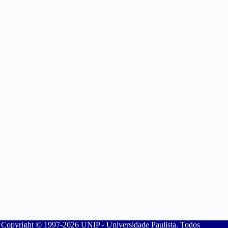
Copyright © 1997-2026 UNIP - Universidade Paulista. Todos