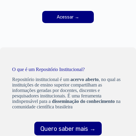
Acessar →
O que é um Repositório Institucional?
Repositório institucional é um
acervo aberto
, no qual as
instituições de ensino superior compartilham as
informações geradas por docentes, discentes e
pesquisadores institucionais. É uma ferramenta
indispensável para a
disseminação do conhecimento
na
comunidade científica brasileira
Quero saber mais →