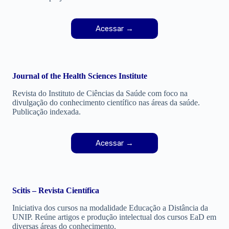
Acessar →
Journal of the Health Sciences Institute
Revista do Instituto de Ciências da Saúde com foco na
divulgação do conhecimento científico nas áreas da saúde.
Publicação indexada.
Acessar →
Scitis – Revista Científica
Iniciativa dos cursos na modalidade Educação a Distância da
UNIP. Reúne artigos e produção intelectual dos cursos EaD em
diversas áreas do conhecimento.