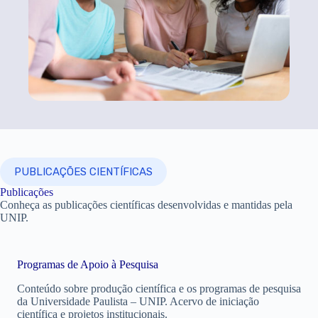
PUBLICAÇÕES CIENTÍFICAS
Publicações
Conheça as publicações científicas desenvolvidas e mantidas pela
UNIP.
Programas de Apoio à Pesquisa
Conteúdo sobre produção científica e os programas de pesquisa
da Universidade Paulista – UNIP. Acervo de iniciação
científica e projetos institucionais.