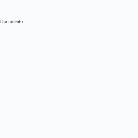
Documento