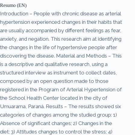
Resumo (EN)
Introduction – People with chronic disease as arterial
hypertension experienced changes in their habits that
are usually accompanied by different feelings as fear,
anxiety, and negation. This research aim at identifying
the changes in the life of hypertensive people after
discovering the disease. Material and Methods – This
is a descriptive and qualitative research, using a
structured interview as instrument to collect dates,
composed by an open question made to those
registered in the Program of Arterial Hypertension of
the School Health Center located in the city of
Umuarama, Paraná. Results – The results showed six
categories of changes among the studied group: 1)
Absence of significant changes; 2) Changes in the
diet; 3) Attitudes changes to control the stress; 4)