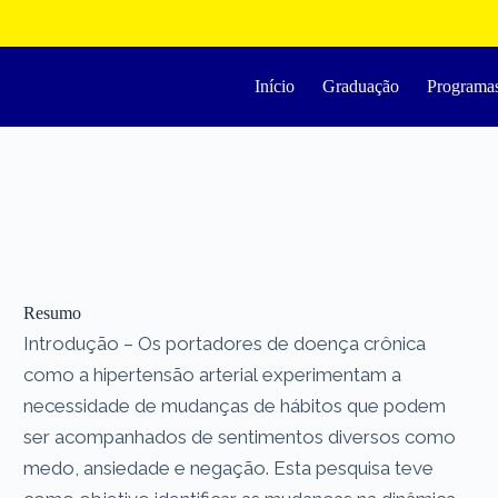
Início
Graduação
Programa
Resumo
Introdução – Os portadores de doença crônica
como a hipertensão arterial experimentam a
necessidade de mudanças de hábitos que podem
ser acompanhados de sentimentos diversos como
medo, ansiedade e negação. Esta pesquisa teve