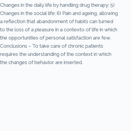
Changes in the daily life by handling drug therapy; 5)
Changes in the social life; 6) Pain and ageing, allowing
a reflection that abandonment of habits can turned
to the loss of a pleasure in a contexto of life in which
the opportunities of personal satisfaction are few.
Conclusions – To take care of chronic patients
requires the understanding of the context in which
the changes of behavior are inserted.