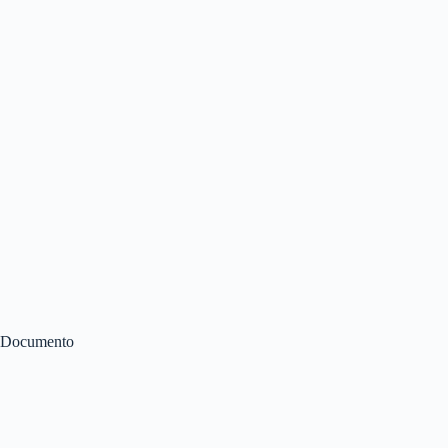
Documento