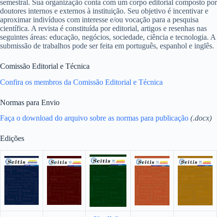
semestral. Sua organização conta com um corpo editorial composto por
doutores internos e externos à instituição. Seu objetivo é incentivar e
aproximar indivíduos com interesse e/ou vocação para a pesquisa
científica. A revista é constituída por editorial, artigos e resenhas nas
seguintes áreas: educação, negócios, sociedade, ciência e tecnologia. A
submissão de trabalhos pode ser feita em português, espanhol e inglês.
Comissão Editorial e Técnica
Confira os membros da Comissão Editorial e Técnica
Normas para Envio
Faça o download do arquivo sobre as normas para publicação
(.docx)
Edições