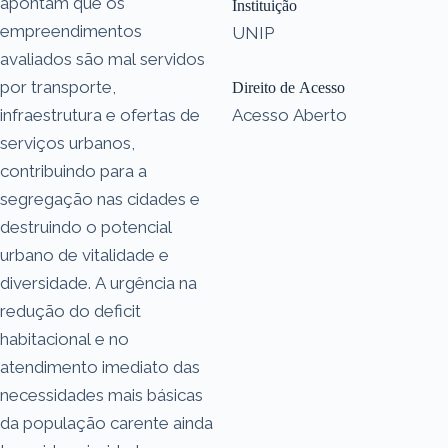
apontam que os
Instituição
empreendimentos
UNIP
avaliados são mal servidos
por transporte,
Direito de Acesso
infraestrutura e ofertas de
Acesso Aberto
serviços urbanos,
contribuindo para a
segregação nas cidades e
destruindo o potencial
urbano de vitalidade e
diversidade. A urgência na
redução do deficit
habitacional e no
atendimento imediato das
necessidades mais básicas
da população carente ainda