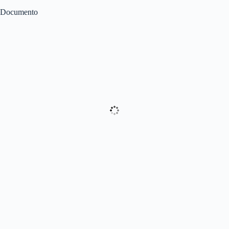
Documento