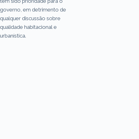
tem sido prioridade para o
governo, em detrimento de
qualquer discussão sobre
qualidade habitacional e
urbanística.