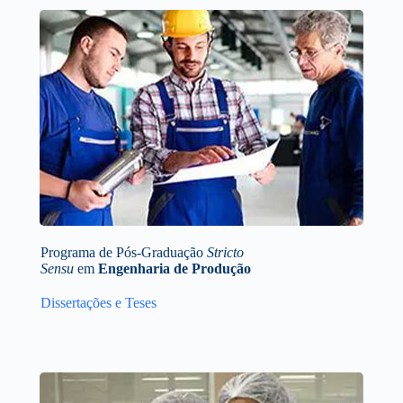
Programa de Pós-Graduação
Stricto
Sensu
em
Engenharia de Produção
Dissertações e Teses