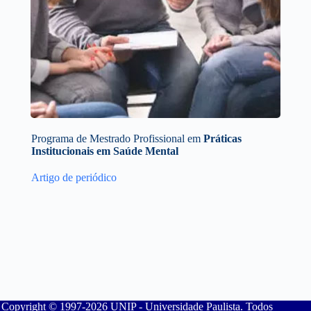
Programa de Mestrado Profissional em
Práticas
Institucionais em Saúde Mental
Artigo de periódico
Copyright © 1997-2026 UNIP - Universidade Paulista. Todos