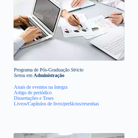
Programa de Pós-Graduação
Stricto
Sensu
em
Administração
Anais de eventos na íntegra
Artigo de periódico
Dissertações e Teses
Livros/Capítulos de livro/prefácios/resenhas