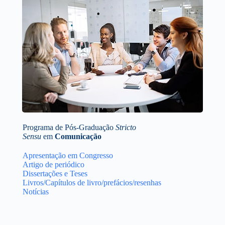
Programa de Pós-Graduação
Stricto
Sensu
em
Comunicação
Apresentação em Congresso
Artigo de periódico
Dissertações e Teses
Livros/Capítulos de livro/prefácios/resenhas
Notícias