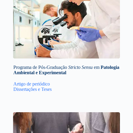
Programa de Pós-Graduação
Stricto Sensu
em
Patologia
Ambiental e Experimental
Artigo de periódico
Dissertações e Teses