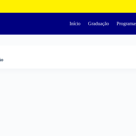
Início
Graduação
Programa
ão