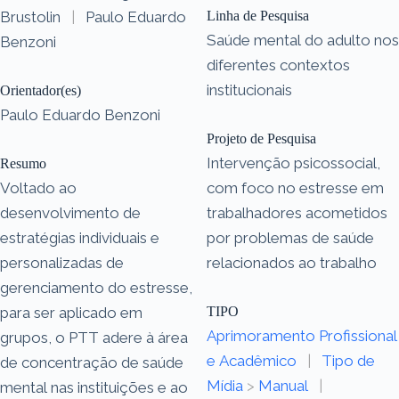
Brustolin
|
Paulo Eduardo
Linha de Pesquisa
Saúde mental do adulto nos
Benzoni
diferentes contextos
institucionais
Orientador(es)
Paulo Eduardo Benzoni
Projeto de Pesquisa
Intervenção psicossocial,
Resumo
Voltado ao
com foco no estresse em
desenvolvimento de
trabalhadores acometidos
estratégias individuais e
por problemas de saúde
personalizadas de
relacionados ao trabalho
gerenciamento do estresse,
para ser aplicado em
TIPO
Aprimoramento Profissional
grupos, o PTT adere à área
e Acadêmico
|
Tipo de
de concentração de saúde
Mídia
>
Manual
|
mental nas instituições e ao