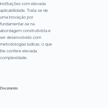
instituições com elevada
aplicabilidade. Trata-se de
uma inovação por
fundamentar-se na
abordagem construtivista e
ser desenvolvido com
metodologias lúdicas, o que
lhe confere elevada
complexidade.
Documento