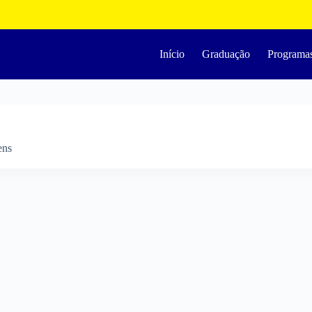
Início
Graduação
Programa
ens