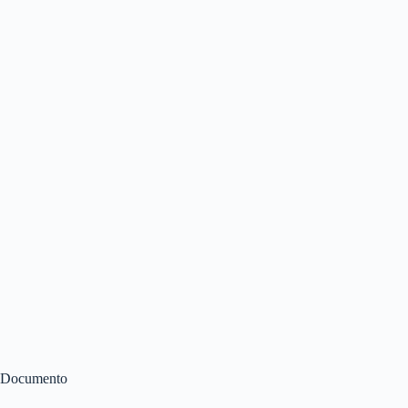
Documento