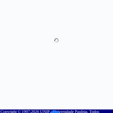
Copyright © 1997-2026 UNIP - Universidade Paulista. Todos