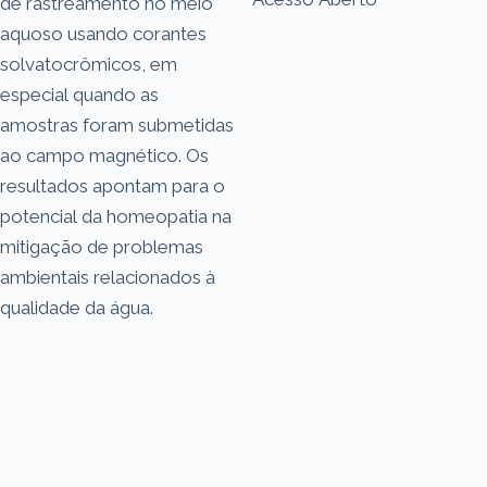
de rastreamento no meio
aquoso usando corantes
solvatocrômicos, em
especial quando as
amostras foram submetidas
ao campo magnético. Os
resultados apontam para o
potencial da homeopatia na
mitigação de problemas
ambientais relacionados à
qualidade da água.