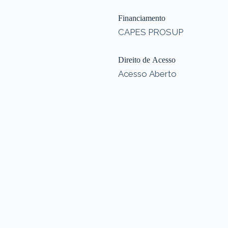
Financiamento
CAPES PROSUP
Direito de Acesso
Acesso Aberto