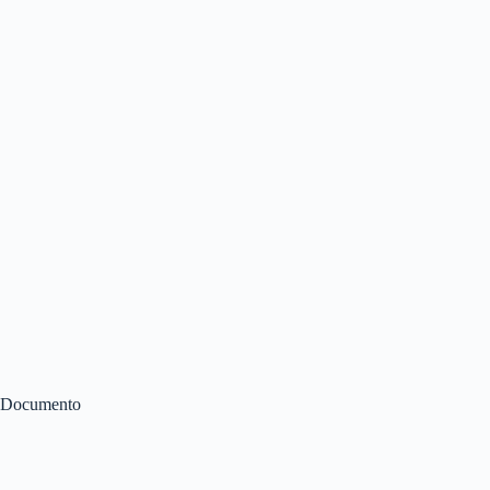
Documento