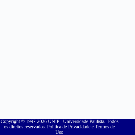
Copyright © 1997-2026 UNIP - Universidade Paulista. Todos
os direitos reservados. Política de Privacidade e Termos de
Uso