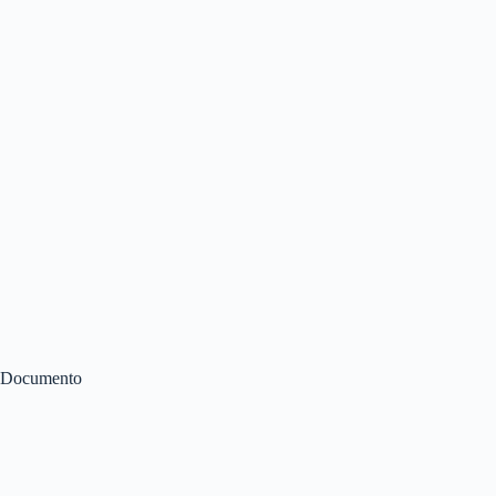
Documento