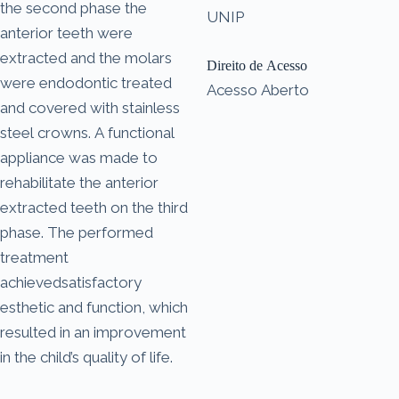
the second phase the
UNIP
anterior teeth were
extracted and the molars
Direito de Acesso
were endodontic treated
Acesso Aberto
and covered with stainless
steel crowns. A functional
appliance was made to
rehabilitate the anterior
extracted teeth on the third
phase. The performed
treatment
achievedsatisfactory
esthetic and function, which
resulted in an improvement
in the child’s quality of life.