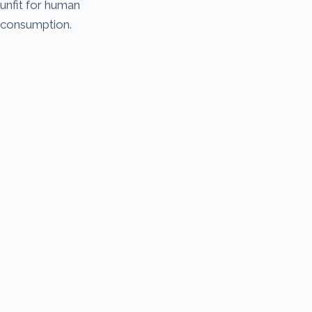
unfit for human
consumption.