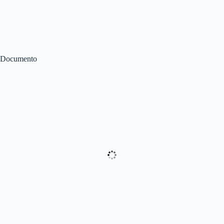
Documento