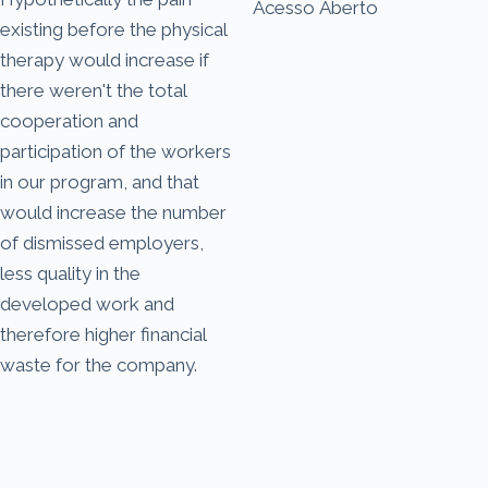
Acesso Aberto
existing before the physical
therapy would increase if
there weren't the total
cooperation and
participation of the workers
in our program, and that
would increase the number
of dismissed employers,
less quality in the
developed work and
therefore higher financial
waste for the company.