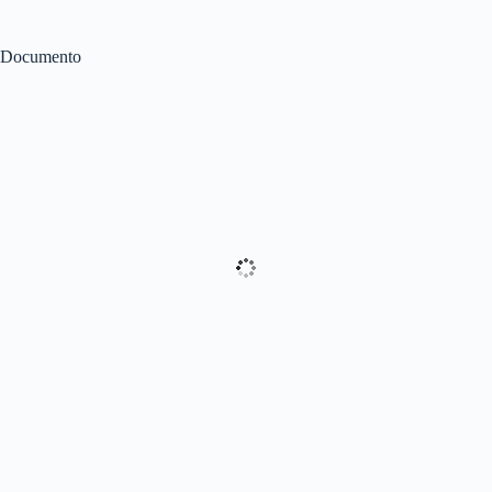
Documento