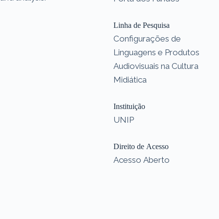
Linha de Pesquisa
Configurações de
Linguagens e Produtos
Audiovisuais na Cultura
Midiática
Instituição
UNIP
Direito de Acesso
Acesso Aberto