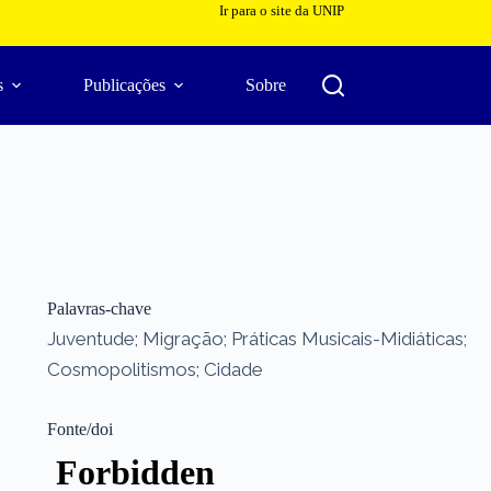
Ir para o site da UNIP
s
Publicações
Sobre
Palavras-chave
Juventude; Migração; Práticas Musicais-Midiáticas;
Cosmopolitismos; Cidade
Fonte/doi