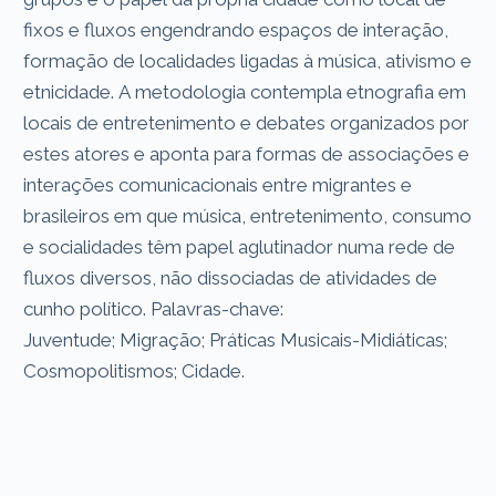
fixos e fluxos engendrando espaços de interação,
formação de localidades ligadas à música, ativismo e
etnicidade. A metodologia contempla etnografia em
locais de entretenimento e debates organizados por
estes atores e aponta para formas de associações e
interações comunicacionais entre migrantes e
brasileiros em que música, entretenimento, consumo
e socialidades têm papel aglutinador numa rede de
fluxos diversos, não dissociadas de atividades de
cunho político. Palavras-chave:
Juventude; Migração; Práticas Musicais-Midiáticas;
Cosmopolitismos; Cidade.