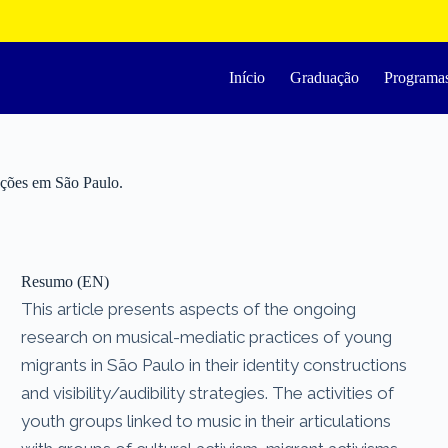
Início
Graduação
Programa
ações em São Paulo.
Resumo (EN)
This article presents aspects of the ongoing
research on musical-mediatic practices of young
migrants in São Paulo in their identity constructions
and visibility/audibility strategies. The activities of
youth groups linked to music in their articulations