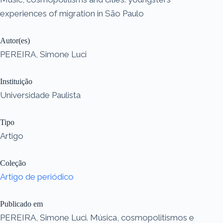
experiences of migration in São Paulo
Autor(es)
PEREIRA, Simone Luci
Instituição
Universidade Paulista
Tipo
Artigo
Coleção
Artigo de periódico
Publicado em
PEREIRA, Simone Luci. Música, cosmopolitismos e