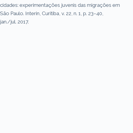
cidades: experimentações juvenis das migrações em
São Paulo. Interin, Curitiba, v. 22, n. 1, p. 23–40,
jan./jul. 2017.