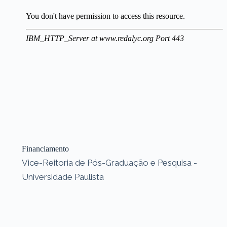
Financiamento
Vice-Reitoria de Pós-Graduação e Pesquisa -
Universidade Paulista