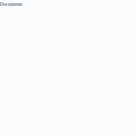
Documento