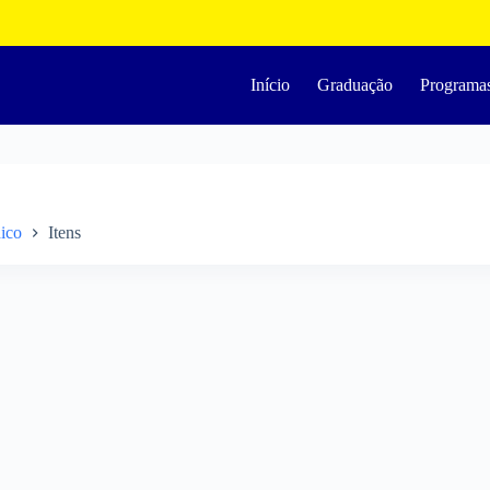
Início
Graduação
Programa
dico
Itens