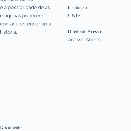
e a possibilidade de as
Instituição
máquinas poderem
UNIP
contar e entender uma
história.
Direito de Acesso
Acesso Aberto
Documento