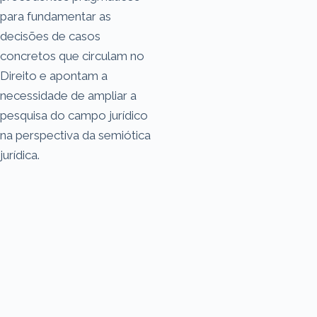
para fundamentar as
decisões de casos
concretos que circulam no
Direito e apontam a
necessidade de ampliar a
pesquisa do campo jurídico
na perspectiva da semiótica
jurídica.