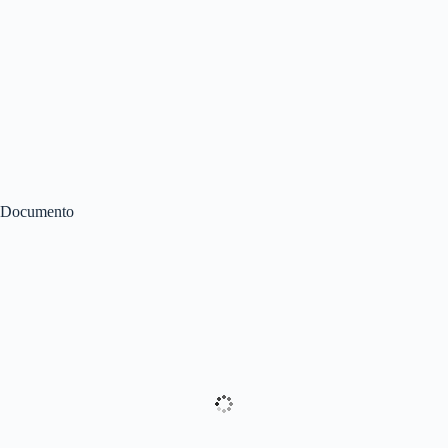
Documento