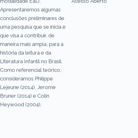
modalidade EaD.
Acesso Aberto
Apresentaremos algumas
conclusões preliminares de
uma pesquisa que se inicia e
que visa a contribuir, de
maneira mais ampla, para a
história da leitura e da
Literatura Infantil no Brasil.
Como referencial teórico,
consideramos Philippe
Lejeune (2014), Jerome
Bruner (2014) e Colin
Heywood (2004).