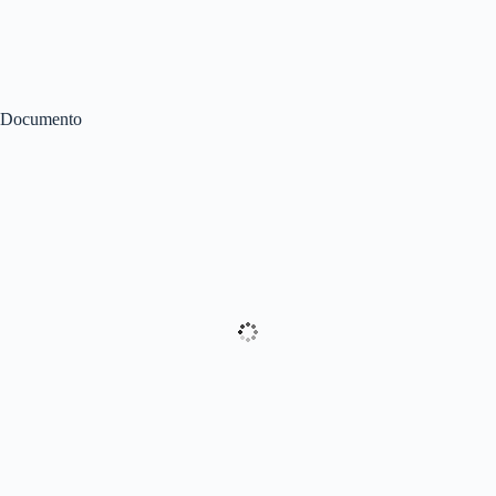
Documento