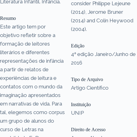
Literatura Infantil. Infância.
consider Philippe Lejeune
(2014), Jerome Bruner
Resumo
(2014) and Colin Heywood
Este artigo tem por
(2004).
objetivo refletir sobre a
formação de leitores
Edição
literários e diferentes
4ª edição Janeiro/Junho de
representações de infância
2016
a partir de relatos de
experiências de leitura e
Tipo de Arquivo
contatos com o mundo da
Artigo Científico
imaginação apresentados
em narrativas de vida. Para
Instituição
tal, elegemos como corpus
UNIP
um grupo de alunos do
curso de Letras na
Direito de Acesso