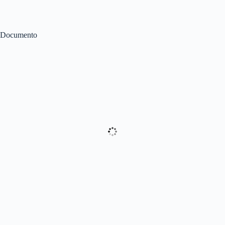
Documento