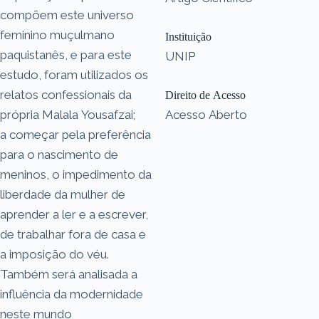
compõem este universo
feminino muçulmano
Instituição
paquistanês, e para este
UNIP
estudo, foram utilizados os
relatos confessionais da
Direito de Acesso
própria Malala Yousafzai;
Acesso Aberto
a começar pela preferência
para o nascimento de
meninos, o impedimento da
liberdade da mulher de
aprender a ler e a escrever,
de trabalhar fora de casa e
a imposição do véu.
Também será analisada a
influência da modernidade
neste mundo