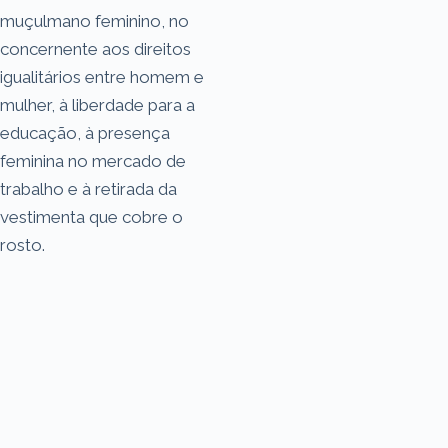
muçulmano feminino, no
concernente aos direitos
igualitários entre homem e
mulher, à liberdade para a
educação, à presença
feminina no mercado de
trabalho e à retirada da
vestimenta que cobre o
rosto.