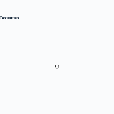
Documento