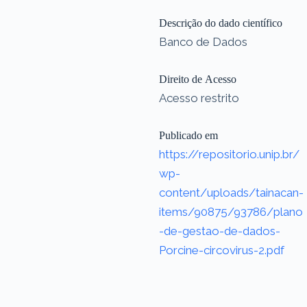
Descrição do dado científico
Banco de Dados
Direito de Acesso
Acesso restrito
Publicado em
https://repositorio.unip.br/
wp-
content/uploads/tainacan-
items/90875/93786/plano
-de-gestao-de-dados-
Porcine-circovirus-2.pdf