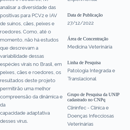
analisar a diversidade das
positivas para PCV2 e IAV
Data de Publicação
27/12/2022
de suínos, cães, peixes e
roedores. Como, até o
Área de Concentração
momento, não há estudos
Medicina Veterinária
que descrevam a
variabilidade dessas
Linha de Pesquisa
espécies virais no Brasil, em
Patologia Integrada e
peixes, cães e roedores, os
Translacional
resultados deste projeto
permitirão uma melhor
Grupo de Pesquisa da UNIP
compreensão da dinâmica e
cadastrado no CNPq
da
Clininfec - Clínica e
capacidade adaptativa
Doenças Infecciosas
desses vírus.
Veterinárias