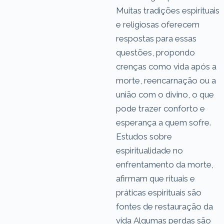
Muitas tradições espirituais
e religiosas oferecem
respostas para essas
questões, propondo
crenças como vida após a
morte, reencarnação ou a
união com o divino, o que
pode trazer conforto e
esperança a quem sofre.
Estudos sobre
espiritualidade no
enfrentamento da morte,
afirmam que rituais e
práticas espirituais são
fontes de restauração da
vida Algumas perdas são