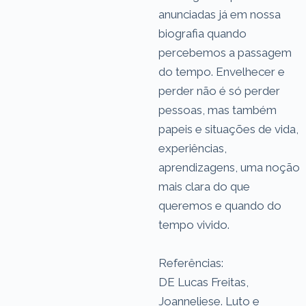
anunciadas já em nossa
biografia quando
percebemos a passagem
do tempo. Envelhecer e
perder não é só perder
pessoas, mas também
papeis e situações de vida,
experiências,
aprendizagens, uma noção
mais clara do que
queremos e quando do
tempo vivido.
Referências:
DE Lucas Freitas,
Joanneliese. Luto e