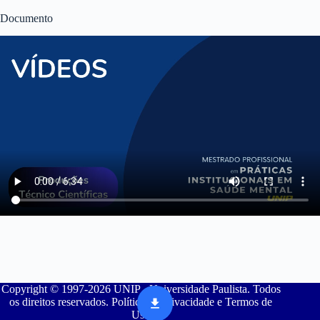
Documento
Copyright © 1997-2026 UNIP - Universidade Paulista. Todos
os direitos reservados. Política de Privacidade e Termos de
Uso