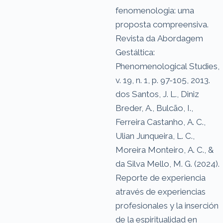
fenomenologia: uma
proposta compreensiva.
Revista da Abordagem
Gestáltica:
Phenomenological Studies,
v. 19, n. 1, p. 97-105, 2013.
dos Santos, J. L., Diniz
Breder, A., Bulcão, I.,
Ferreira Castanho, A. C.,
Ulian Junqueira, L. C.,
Moreira Monteiro, A. C., &
da Silva Mello, M. G. (2024).
Reporte de experiencia
através de experiencias
profesionales y la inserción
de la espiritualidad en