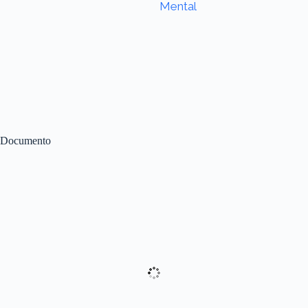
Mental
Documento