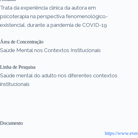
Trata da experiência clínica da autora em
psicoterapia na perspectiva fenomenológico-
existencial, durante a pandemia de COVID-19
Área de Concentração
Saúde Mental nos Contextos Institucionais
Linha de Pesquisa
Saúde mental do adulto nos diferentes contextos
institucionais
Documento
https://www.even