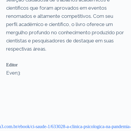
científicos que foram aprovados em eventos
renomados e altamente competitivos. Com seu
perfil acadêmico e científico, o livro oferece um
mergulho profundo no conhecimento produzido por
cientistas e pesquisadores de destaque em suas
respectivas áreas.
Editor
Even3
3.com.br/ebook/ci-saude-1/633028-a-clinica-psicologica-na-pandemia-a-