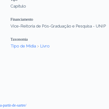
Capítulo
Financiamento
Vice-Reitoria de Pós-Graduação e Pesquisa - UNIP
Taxonomia
Tipo de Mídia
>
Livro
partir-de-sartre/