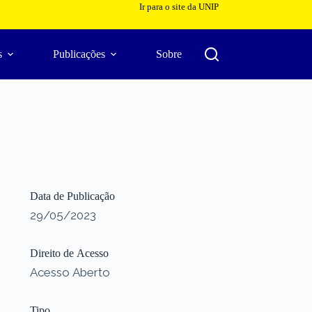
Ir para o site da UNIP
s
Publicações
Sobre
Data de Publicação
29/05/2023
Direito de Acesso
Acesso Aberto
Tipo