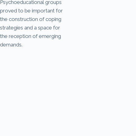
Psychoeducational groups
proved to be important for
the construction of coping
strategies and a space for
the reception of emerging
demands.