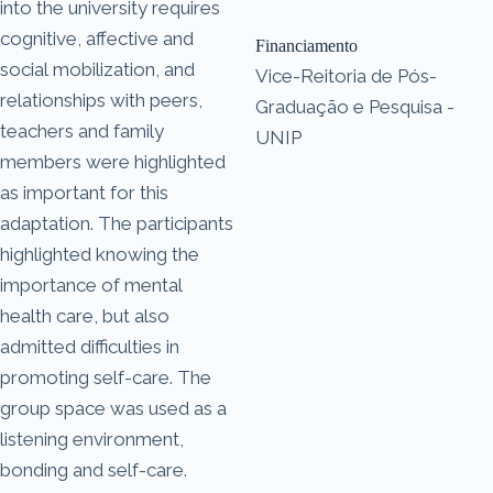
into the university requires
cognitive, affective and
Financiamento
social mobilization, and
Vice-Reitoria de Pós-
relationships with peers,
Graduação e Pesquisa -
teachers and family
UNIP
members were highlighted
as important for this
adaptation. The participants
highlighted knowing the
importance of mental
health care, but also
admitted difficulties in
promoting self-care. The
group space was used as a
listening environment,
bonding and self-care.