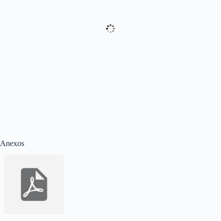
Anexos