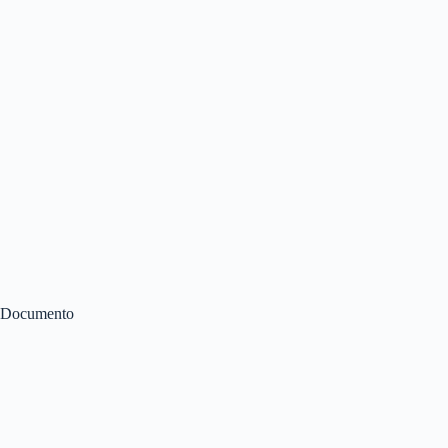
Documento