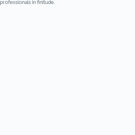
professionals in finitude.