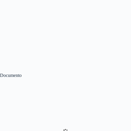
Documento