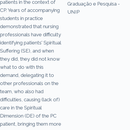
patients in the context of
Graduação e Pesquisa -
CP. Years of accompanying
UNIP
students in practice
demonstrated that nursing
professionals have difficulty
identifying patients' Spiritual
Suffering (SE), and when
they did, they did not know
what to do with this
demand, delegating it to
other professionals on the
team, who also had
difficulties, causing (lack of)
care in the Spiritual
Dimension (DE) of the PC
patient, bringing them more