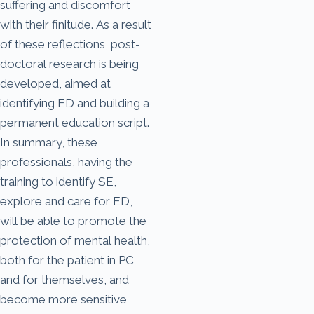
suffering and discomfort
with their finitude. As a result
of these reflections, post-
doctoral research is being
developed, aimed at
identifying ED and building a
permanent education script.
In summary, these
professionals, having the
training to identify SE,
explore and care for ED,
will be able to promote the
protection of mental health,
both for the patient in PC
and for themselves, and
become more sensitive