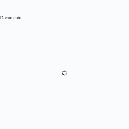
Documento