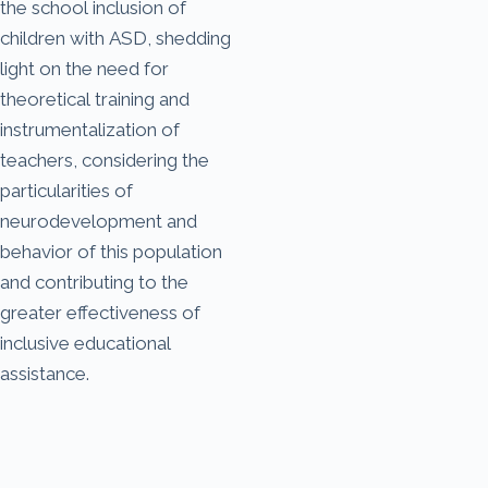
the school inclusion of
children with ASD, shedding
light on the need for
theoretical training and
instrumentalization of
teachers, considering the
particularities of
neurodevelopment and
behavior of this population
and contributing to the
greater effectiveness of
inclusive educational
assistance.