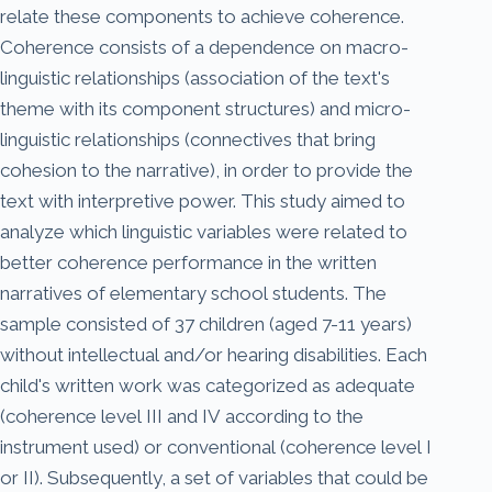
relate these components to achieve coherence.
Coherence consists of a dependence on macro-
linguistic relationships (association of the text's
theme with its component structures) and micro-
linguistic relationships (connectives that bring
cohesion to the narrative), in order to provide the
text with interpretive power. This study aimed to
analyze which linguistic variables were related to
better coherence performance in the written
narratives of elementary school students. The
sample consisted of 37 children (aged 7-11 years)
without intellectual and/or hearing disabilities. Each
child's written work was categorized as adequate
(coherence level III and IV according to the
instrument used) or conventional (coherence level I
or II). Subsequently, a set of variables that could be