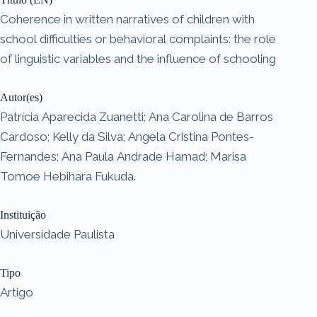
Coherence in written narratives of children with
school difficulties or behavioral complaints: the role
of linguistic variables and the influence of schooling
Autor(es)
Patrícia Aparecida Zuanetti; Ana Carolina de Barros
Cardoso; Kelly da Silva; Angela Cristina Pontes-
Fernandes; Ana Paula Andrade Hamad; Marisa
Tomoe Hebihara Fukuda.
Instituição
Universidade Paulista
Tipo
Artigo