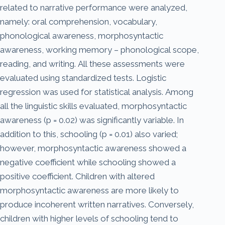
related to narrative performance were analyzed,
namely: oral comprehension, vocabulary,
phonological awareness, morphosyntactic
awareness, working memory – phonological scope,
reading, and writing. All these assessments were
evaluated using standardized tests. Logistic
regression was used for statistical analysis. Among
all the linguistic skills evaluated, morphosyntactic
awareness (p = 0.02) was significantly variable. In
addition to this, schooling (p = 0.01) also varied;
however, morphosyntactic awareness showed a
negative coefficient while schooling showed a
positive coefficient. Children with altered
morphosyntactic awareness are more likely to
produce incoherent written narratives. Conversely,
children with higher levels of schooling tend to