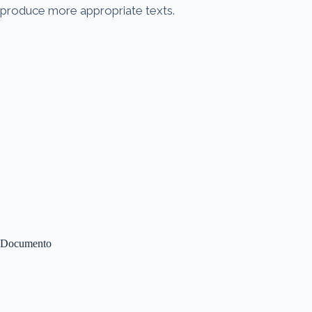
produce more appropriate texts.
Documento