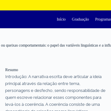
Início
Graduação
Programa
 ou queixas comportamentais: o papel das variáveis linguísticas e a infl
Resumo
Introdução: A narrativa escrita deve articular a ideia
principal através da relação entre tema,
personagens e desfecho, sendo responsabilidade de
quem escreve relacionar esses componentes para
levá-los à coerência. A coerência consiste de uma