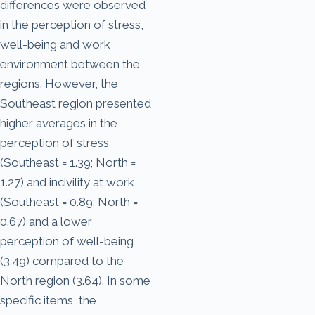
differences were observed
in the perception of stress,
well-being and work
environment between the
regions. However, the
Southeast region presented
higher averages in the
perception of stress
(Southeast = 1.39; North =
1.27) and incivility at work
(Southeast = 0.89; North =
0.67) and a lower
perception of well-being
(3.49) compared to the
North region (3.64). In some
specific items, the