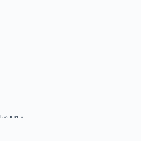
Documento