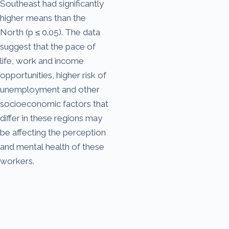
Southeast had significantly
higher means than the
North (p ≤ 0.05). The data
suggest that the pace of
life, work and income
opportunities, higher risk of
unemployment and other
socioeconomic factors that
differ in these regions may
be affecting the perception
and mental health of these
workers.