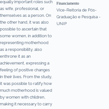
equally important roles such
Financiamento
as wife, professional, or
Vice-Reitoria de Pós-
themselves as a person. On
Graduação e Pesquisa -
the other hand, it was also
UNIP
possible to ascertain that
some women, in addition to
representing motherhood
as a responsibility, also
enthrone it as an
achievement, expressing a
feeling of positive changes
in their lives. From the study,
it was possible to ratify how
much motherhood is valued
by women with children,
making it necessary to carry