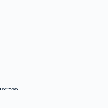
Documento