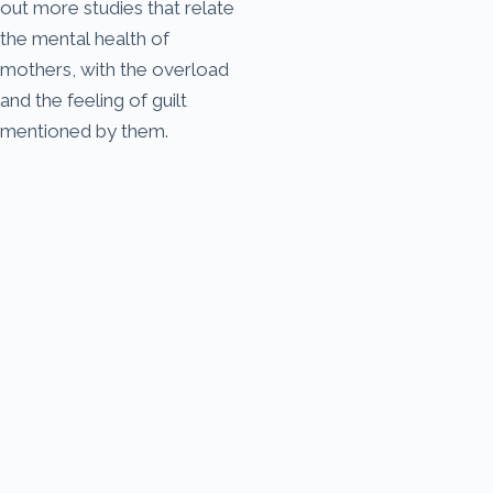
out more studies that relate
the mental health of
mothers, with the overload
and the feeling of guilt
mentioned by them.