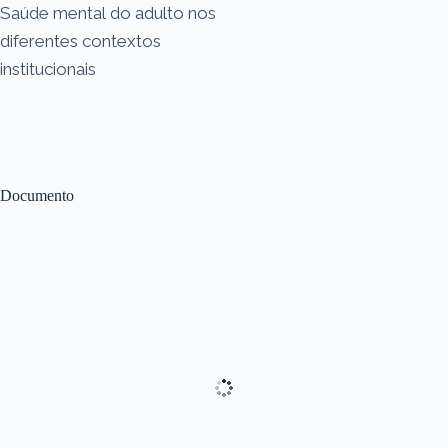
Saúde mental do adulto nos
diferentes contextos
institucionais
Documento