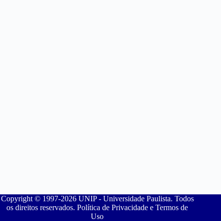
Copyright © 1997-2026 UNIP - Universidade Paulista. Todos
os direitos reservados. Política de Privacidade e Termos de
Uso