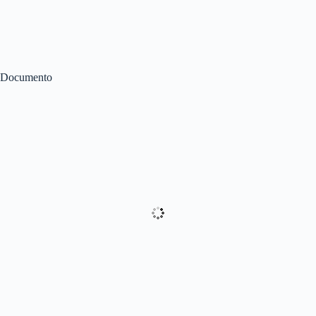
Documento