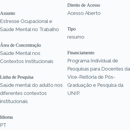
Direito de Acesso
Acesso Aberto
Assunto
Estresse Ocupacional e
Saúde Mental no Trabalho
Tipo
resumo
Área de Concentração
Saúde Mental nos
Financiamento
Programa Individual de
Contextos Institucionais
Pesquisas para Docentes da
Vice-Reitoria de Pós-
Linha de Pesquisa
Saúde mental do adulto nos
Graduação e Pesquisa da
diferentes contextos
UNIP.
institucionais
Idioma
PT