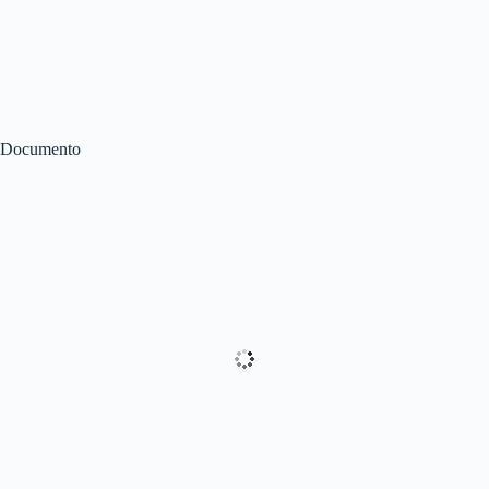
Documento