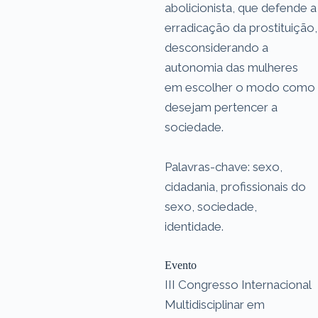
abolicionista, que defende a
erradicação da prostituição,
desconsiderando a
autonomia das mulheres
em escolher o modo como
desejam pertencer a
sociedade.
Palavras-chave: sexo,
cidadania, profissionais do
sexo, sociedade,
identidade.
Evento
III Congresso Internacional
Multidisciplinar em