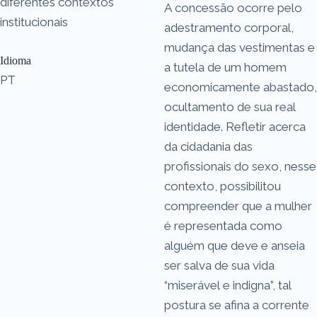
diferentes contextos
A concessão ocorre pelo
institucionais
adestramento corporal,
mudança das vestimentas e
Idioma
a tutela de um homem
PT
economicamente abastado,
ocultamento de sua real
identidade. Refletir acerca
da cidadania das
profissionais do sexo, nesse
contexto, possibilitou
compreender que a mulher
é representada como
alguém que deve e anseia
ser salva de sua vida
“miserável e indigna”, tal
postura se afina a corrente