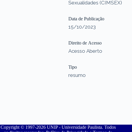
Sexualidades (CIMSEX)
Data de Publicação
15/10/2023
Direito de Acesso
Acesso Aberto
Tipo
resumo
Copyright © 1997-2026 UNIP - Universidade Paulista. Todos