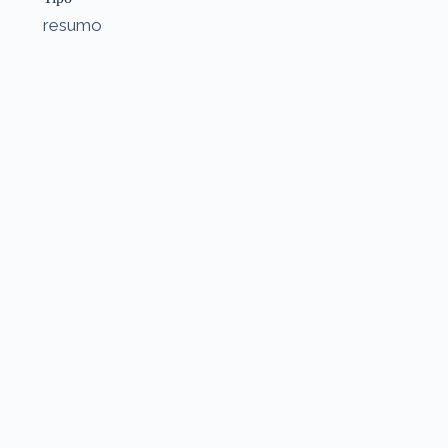
resumo