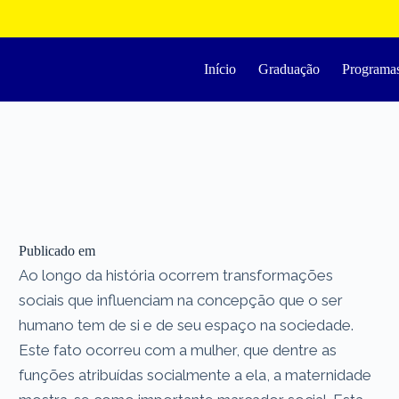
Início
Graduação
Programa
Publicado em
Ao longo da história ocorrem transformações
sociais que influenciam na concepção que o ser
humano tem de si e de seu espaço na sociedade.
Este fato ocorreu com a mulher, que dentre as
funções atribuídas socialmente a ela, a maternidade