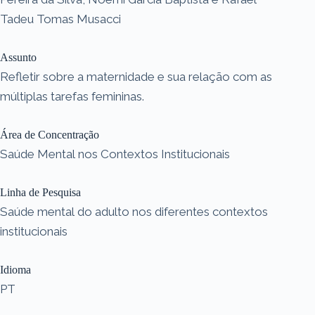
Tadeu Tomas Musacci
Assunto
Refletir sobre a maternidade e sua relação com as
múltiplas tarefas femininas.
Área de Concentração
Saúde Mental nos Contextos Institucionais
Linha de Pesquisa
Saúde mental do adulto nos diferentes contextos
institucionais
Idioma
PT