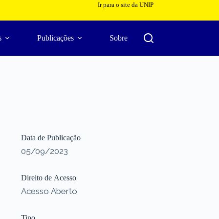
Ir para o site da UNIP
s
Publicações
Sobre
Data de Publicação
05/09/2023
Direito de Acesso
Acesso Aberto
Tipo