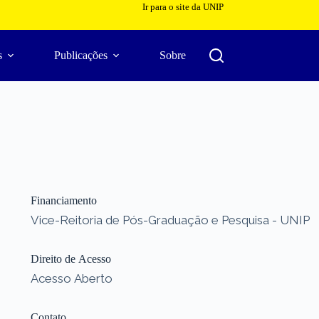
Ir para o site da UNIP
s
Publicações
Sobre
Financiamento
Vice-Reitoria de Pós-Graduação e Pesquisa - UNIP
Direito de Acesso
Acesso Aberto
Contato