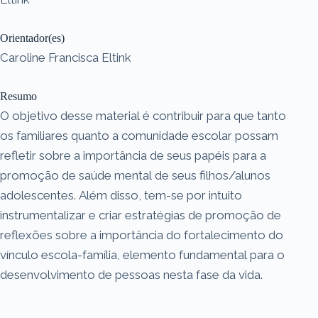
Orientador(es)
Caroline Francisca Eltink
Resumo
O objetivo desse material é contribuir para que tanto
os familiares quanto a comunidade escolar possam
refletir sobre a importância de seus papéis para a
promoção de saúde mental de seus filhos/alunos
adolescentes. Além disso, tem-se por intuito
instrumentalizar e criar estratégias de promoção de
reflexões sobre a importância do fortalecimento do
vínculo escola-família, elemento fundamental para o
desenvolvimento de pessoas nesta fase da vida.