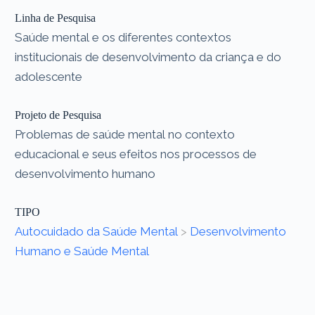
Linha de Pesquisa
Saúde mental e os diferentes contextos
institucionais de desenvolvimento da criança e do
adolescente
Projeto de Pesquisa
Problemas de saúde mental no contexto
educacional e seus efeitos nos processos de
desenvolvimento humano
TIPO
Autocuidado da Saúde Mental
>
Desenvolvimento
Humano e Saúde Mental