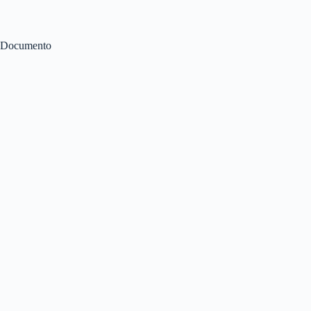
Documento