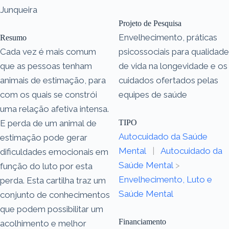
Junqueira
Projeto de Pesquisa
Envelhecimento, práticas
Resumo
Cada vez é mais comum
psicossociais para qualidade
que as pessoas tenham
de vida na longevidade e os
animais de estimação, para
cuidados ofertados pelas
com os quais se constrói
equipes de saúde
uma relação afetiva intensa.
E perda de um animal de
TIPO
Autocuidado da Saúde
estimação pode gerar
Mental
|
Autocuidado da
dificuldades emocionais em
Saúde Mental
>
função do luto por esta
Envelhecimento, Luto e
perda. Esta cartilha traz um
Saúde Mental
conjunto de conhecimentos
que podem possibilitar um
Financiamento
acolhimento e melhor