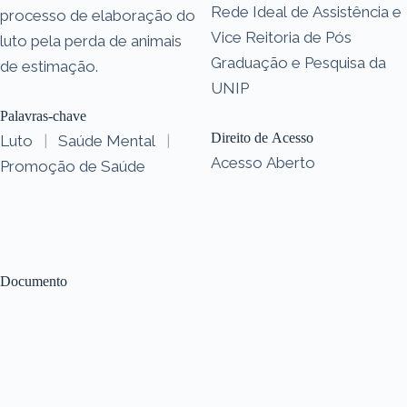
Rede Ideal de Assistência e
processo de elaboração do
Vice Reitoria de Pós
luto pela perda de animais
Graduação e Pesquisa da
de estimação.
UNIP
Palavras-chave
Direito de Acesso
Luto
|
Saúde Mental
|
Acesso Aberto
Promoção de Saúde
Documento