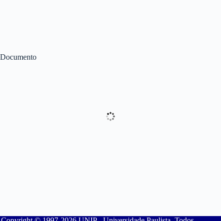
Documento
Copyright © 1997-2026 UNIP - Universidade Paulista. Todos