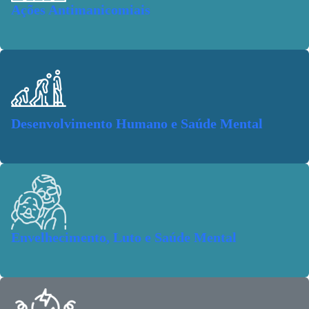
Ações Antimanicomiais
Desenvolvimento Humano e Saúde Mental
Envelhecimento, Luto e Saúde Mental