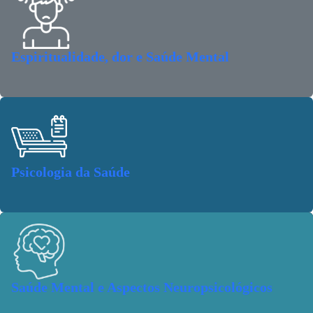
Espiritualidade, dor e Saúde Mental
Psicologia da Saúde
Saúde Mental e Aspectos Neuropsicológicos