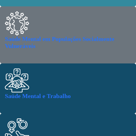
Saúde Mental em Populações Socialmente
Vulneráveis
Saúde Mental e Trabalho