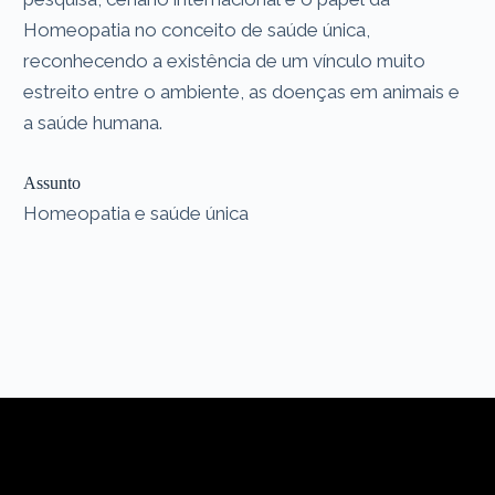
Homeopatia no conceito de saúde única,
reconhecendo a existência de um vínculo muito
estreito entre o ambiente, as doenças em animais e
a saúde humana.
Assunto
Homeopatia e saúde única