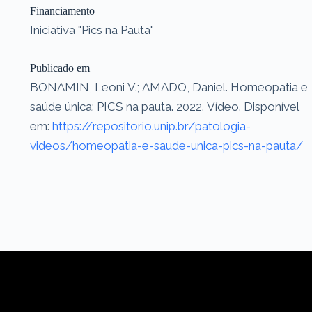
Financiamento
Iniciativa "Pics na Pauta"
Publicado em
BONAMIN, Leoni V.; AMADO, Daniel. Homeopatia e
saúde única: PICS na pauta. 2022. Vídeo. Disponível
em:
https://repositorio.unip.br/patologia-
videos/homeopatia-e-saude-unica-pics-na-pauta/