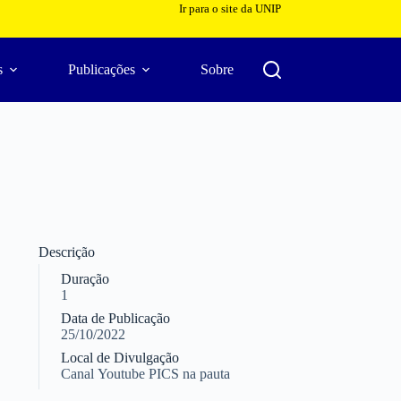
Ir para o site da UNIP
s
Publicações
Sobre
Descrição
Duração
1
Data de Publicação
25/10/2022
Local de Divulgação
Canal Youtube PICS na pauta