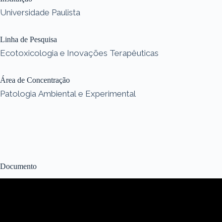
Universidade Paulista
Linha de Pesquisa
Ecotoxicologia e Inovações Terapêuticas
Área de Concentração
Patologia Ambiental e Experimental
Documento