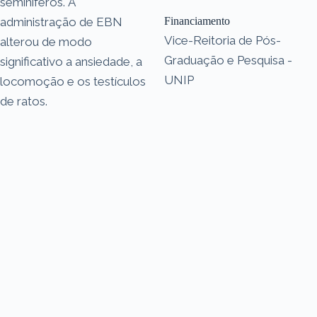
seminíferos. A
administração de EBN
Financiamento
Vice-Reitoria de Pós-
alterou de modo
Graduação e Pesquisa -
significativo a ansiedade, a
UNIP
locomoção e os testículos
de ratos.