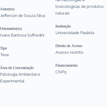
toxicológicas de produtos
Autor(es)
naturais
Jefferson de Souza Silva
Instituição
Orientador(es)
Universidade Paulista
Ivana Barbosa Suffredini
Direito de Acesso
Tipo
Acesso restrito
Tese
Financiamento
Área de Concentração
CNPq
Patologia Ambiental e
Experimental