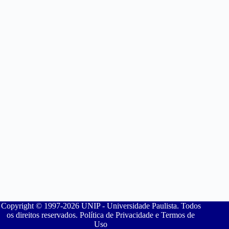
Copyright © 1997-2026 UNIP - Universidade Paulista. Todos
os direitos reservados. Política de Privacidade e Termos de
Uso