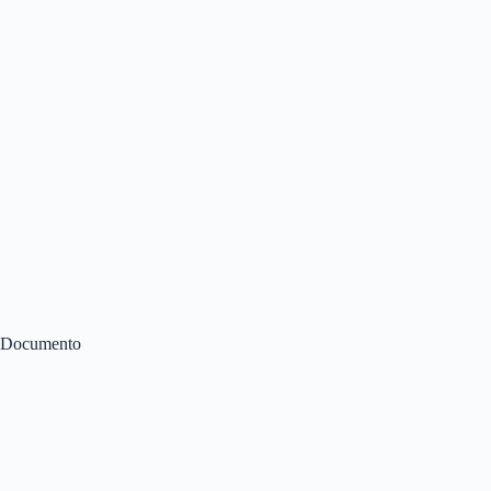
Documento