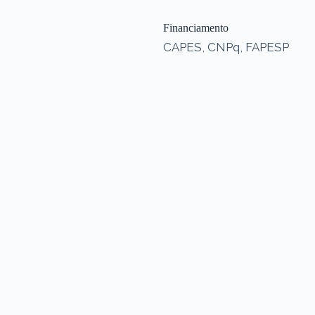
Financiamento
CAPES, CNPq, FAPESP